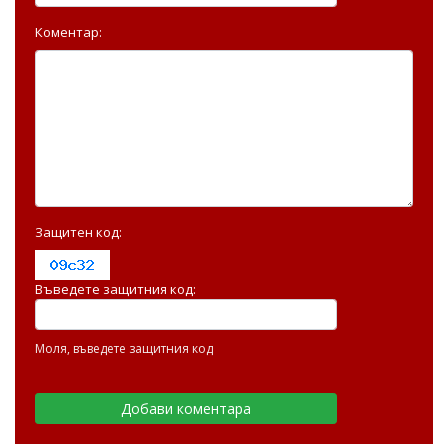
Коментар:
Защитен код:
Въведете защитния код:
Моля, въведете защитния код