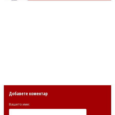
Добавете коментар
Вашето име: