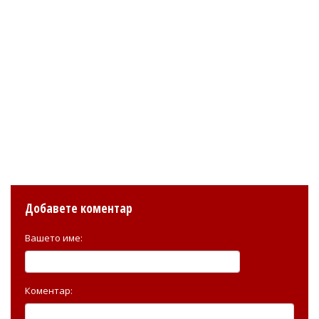
Добавете коментар
Вашето име:
Коментар: