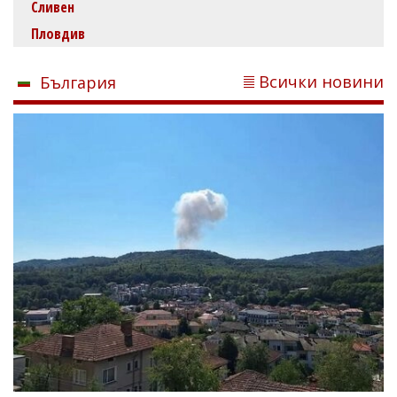
Сливен
Пловдив
Всички новини
България