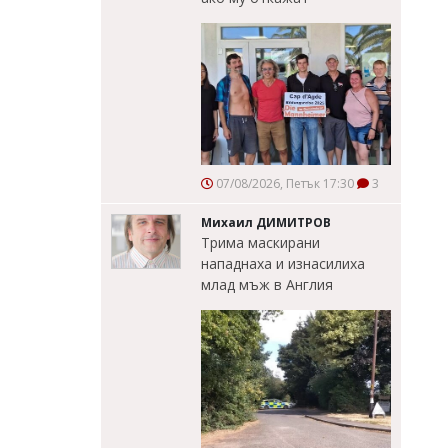
07/08/2026, Петък 17:30
3
Михаил ДИМИТРОВ
Трима маскирани
нападнаха и изнасилиха
млад мъж в Англия