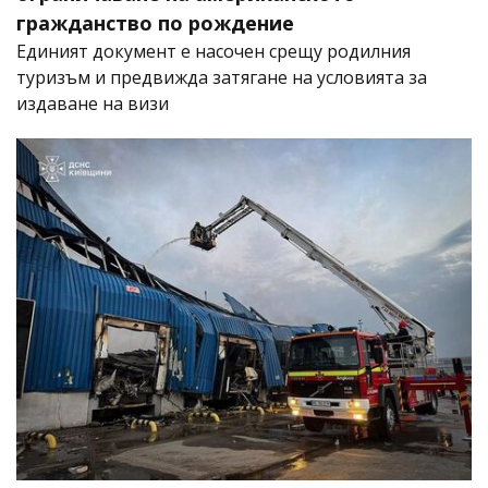
гражданство по рождение
Единият документ е насочен срещу родилния
туризъм и предвижда затягане на условията за
издаване на визи