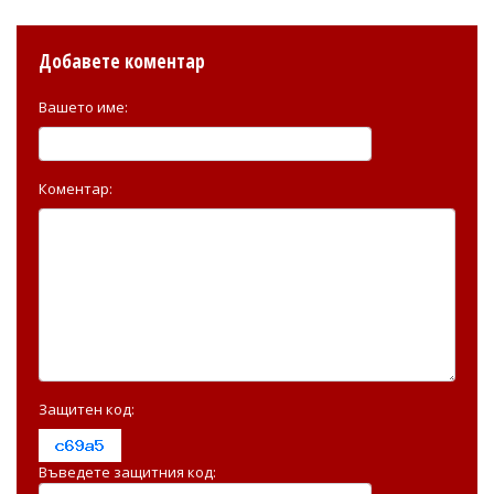
Добавете коментар
Вашето име:
Коментар:
Защитен код:
Въведете защитния код: