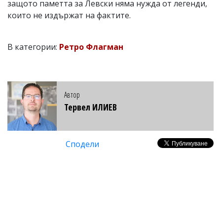
защото паметта за Левски няма нужда от легенди,
които не издържат на фактите.
В категории:
Ретро Флагман
Автор
Тервел ИЛИЕВ
Сподели