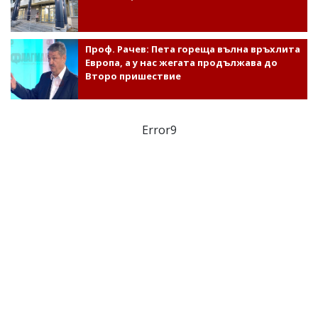
Проф. Рачев: Пета гореща вълна връхлита
Европа, а у нас жегата продължава до
Второ пришествие
Error9