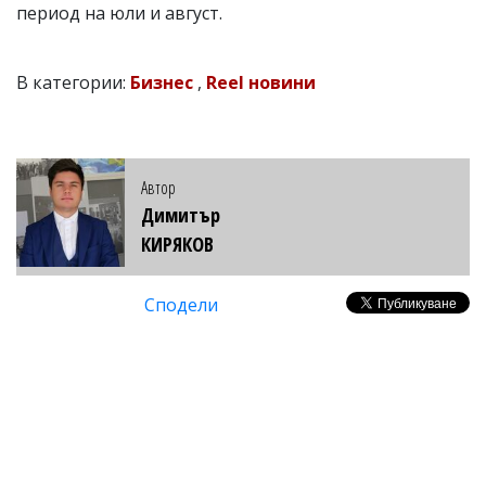
период на юли и август.
В категории:
Бизнес
,
Reel новини
Автор
Димитър
КИРЯКОВ
Сподели