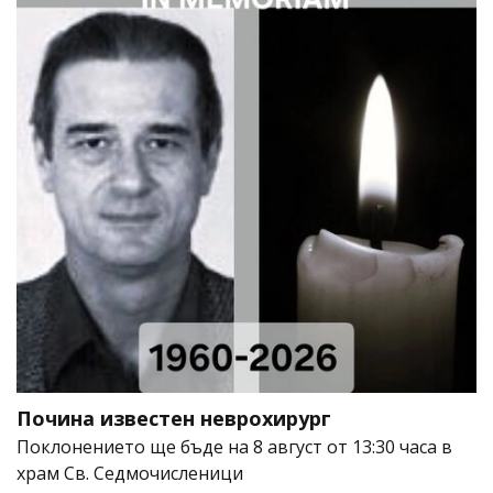
Почина известен неврохирург
Поклонението ще бъде на 8 август от 13:30 часа в
храм Св. Седмочисленици