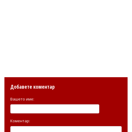
Добавете коментар
Вашето име:
Коментар: