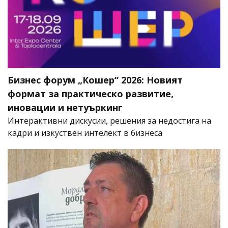
Бизнес форум „Кошер“ 2026: Новият
формат за практическо развитие,
иновации и нетуъркинг
Интерактивни дискусии, решения за недостига на
кадри и изкуствен интелект в бизнеса