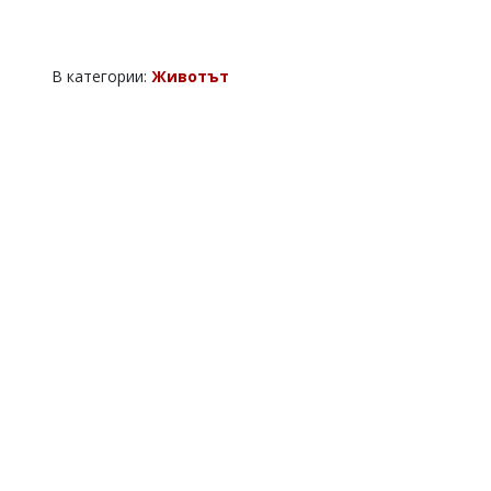
В категории:
Животът