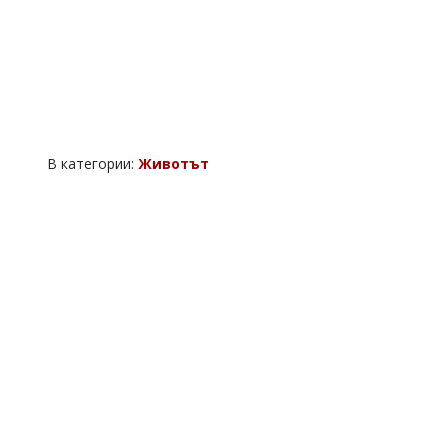
В категории:
Животът