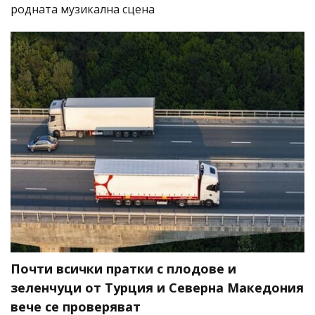
родната музикална сцена
Почти всички пратки с плодове и
зеленчуци от Турция и Северна Македония
вече се проверяват