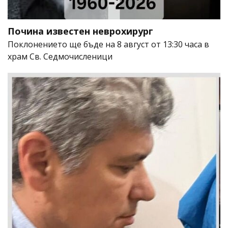
Почина известен неврохирург
Поклонението ще бъде на 8 август от 13:30 часа в
храм Св. Седмочисленици