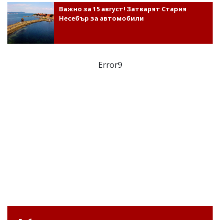
Важно за 15 август! Затварят Стария
Несебър за автомобили
Error9