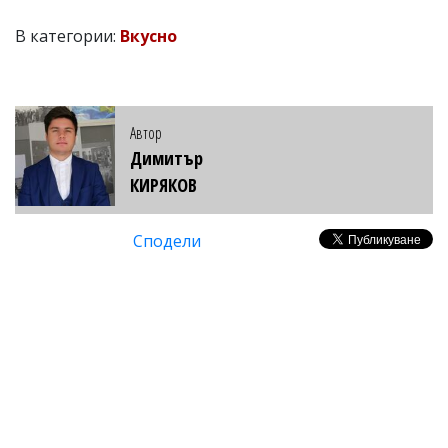
В категории:
Вкусно
Автор
Димитър
КИРЯКОВ
Сподели