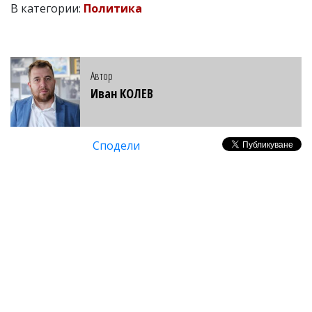
В категории:
Политика
Автор
Иван КОЛЕВ
Сподели