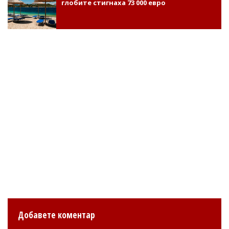
глобите стигнаха 73 000 евро
Добавете коментар