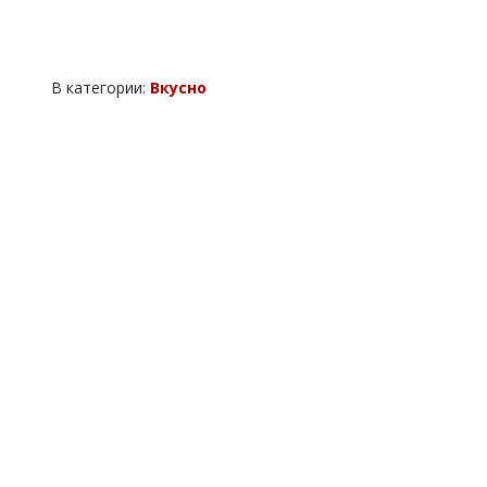
В категории:
Вкусно