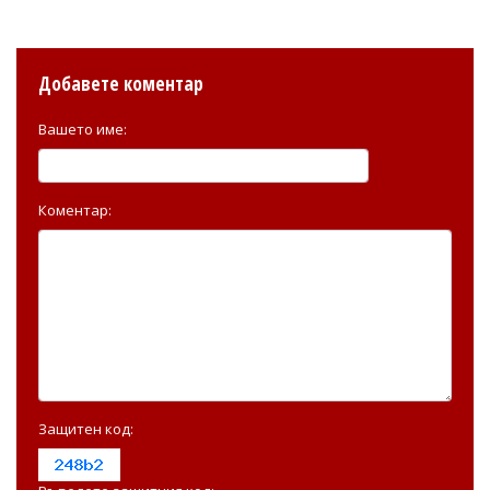
Добавете коментар
Вашето име:
Коментар:
Защитен код: