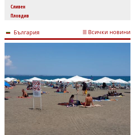
Сливен
Пловдив
Всички новини
България