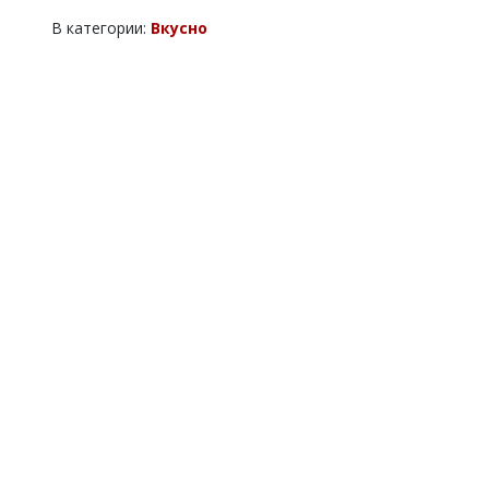
В категории:
Вкусно