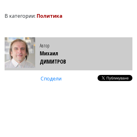
В категории:
Политика
Автор
Михаил
ДИМИТРОВ
Сподели