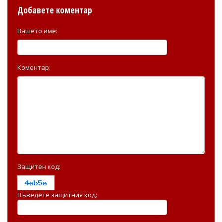
Добавете коментар
Вашето име:
Коментар:
Защитен код:
Въведете защитния код: