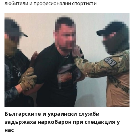
любители и професионални спортисти
Българските и украински служби
задържаха наркобарон при спецакция у
нас