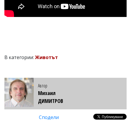
В категории:
Животът
Автор
Михаил
ДИМИТРОВ
Сподели