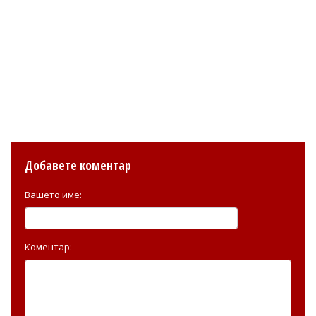
Добавете коментар
Вашето име:
Коментар: