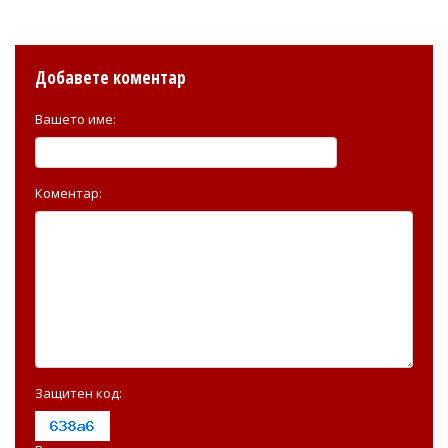
Добавете коментар
Вашето име:
Коментар:
Защитен код: