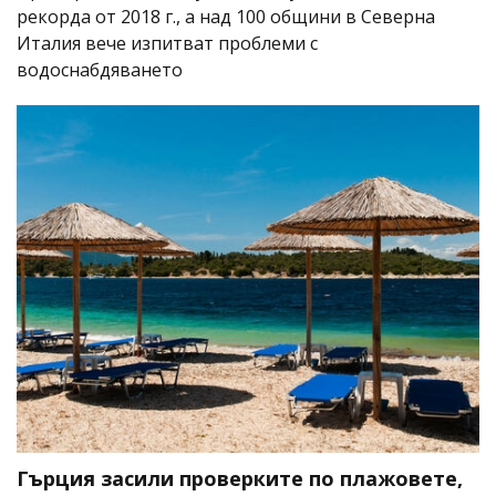
рекорда от 2018 г., а над 100 общини в Северна
Италия вече изпитват проблеми с
водоснабдяването
Гърция засили проверките по плажовете,