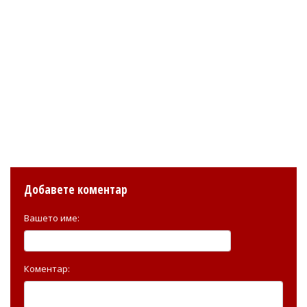
Добавете коментар
Вашето име:
Коментар: