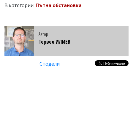
В категории:
Пътна обстановка
Автор
Тервел ИЛИЕВ
Сподели