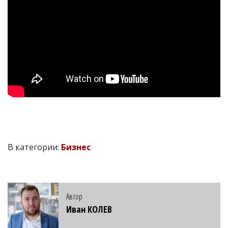
В категории:
Бизнес
Автор
Иван КОЛЕВ