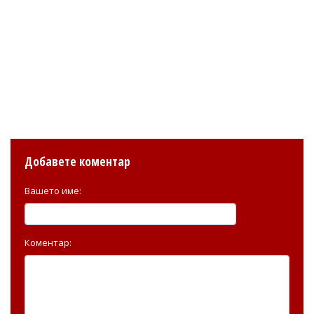
Добавете коментар
Вашето име:
Коментар: