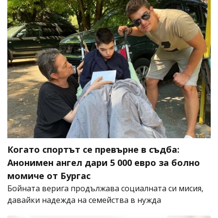
Когато спортът се превърне в съдба:
Анонимен ангел дари 5 000 евро за болно
момиче от Бургас
Бойната верига продължава социалната си мисия,
давайки надежда на семейства в нужда