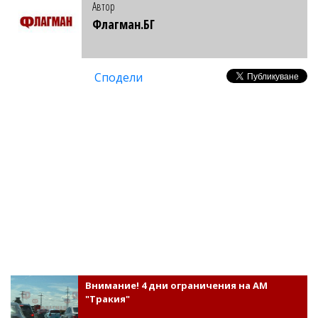
Автор
Флагман.БГ
Сподели
Внимание! 4 дни ограничения на АМ
"Тракия"