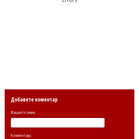
Добавете коментар
Вашето име:
Коментар: