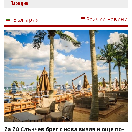
Пловдив
Всички новини
България
Za Zú Слънчев бряг с нова визия и още по-