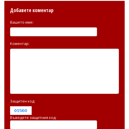
Добавете коментар
Вашето име:
Коментар:
Защитен код:
Въведете защитния код: