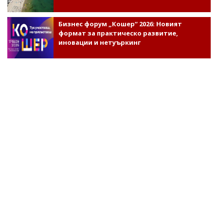
Бизнес форум „Кошер“ 2026: Новият
формат за практическо развитие,
иновации и нетуъркинг