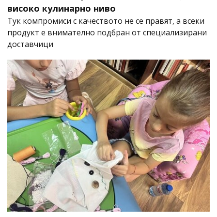
високо кулинарно ниво
Тук компромиси с качеството не се правят, а всеки
продукт е внимателно подбран от специализирани
доставчици