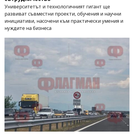
Университетът и технологичният гигант ще
развиват съвместни проекти, обучения и научни
инициативи, насочени към практически умения и
нуждите на бизнеса