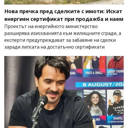
Нова пречка пред сделките с имоти: Искат
енергиен сертификат при продажба и наем
Проектът на енергийното министерство
разширява изискванията към жилищните сгради, а
експерти предупреждават за забавяне на сделки
заради липсата на достатъчно сертификати