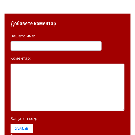
Добавете коментар
Вашето име:
Коментар:
Защитен код: