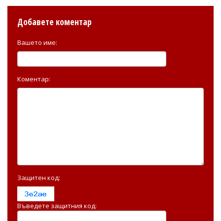
Добавете коментар
Вашето име:
Коментар:
Защитен код:
Въведете защитния код: