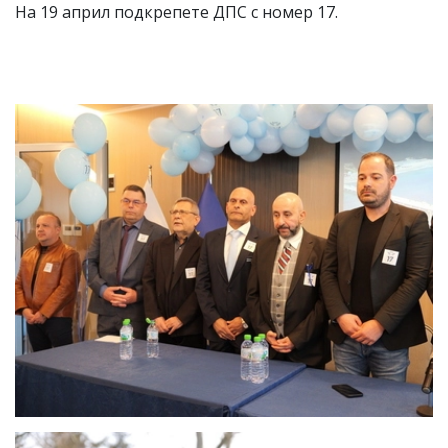
На 19 април подкрепете ДПС с номер 17.