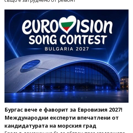
Бургас вече е фаворит за Евровизия 2027!
Международни експерти впечатлени от
кандидатурата на морския град