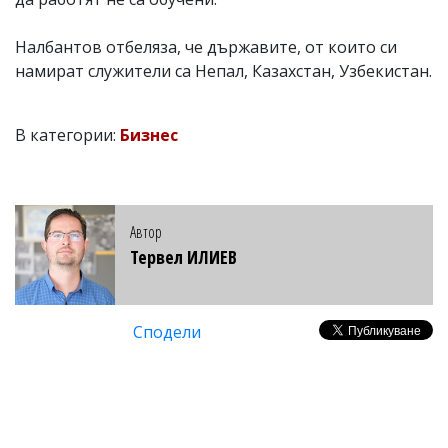
Налбантов отбеляза, че държавите, от които си
намират служители са Непал, Казахстан, Узбекистан.
В категории:
Бизнес
Автор
Тервел ИЛИЕВ
Сподели