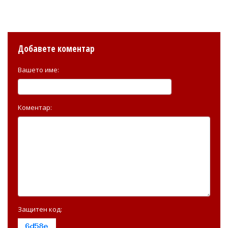
Добавете коментар
Вашето име:
Коментар:
Защитен код: