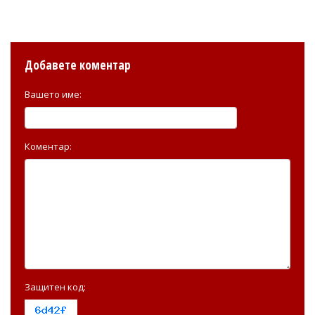
Добавете коментар
Вашето име:
Коментар:
Защитен код: