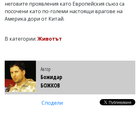
неговите проявления като Европейския съюз са
посочени като по-големи настоящи врагове на
Америка дори от Китай.
В категории:
Животът
Автор
Божидар
БОЖКОВ
Сподели