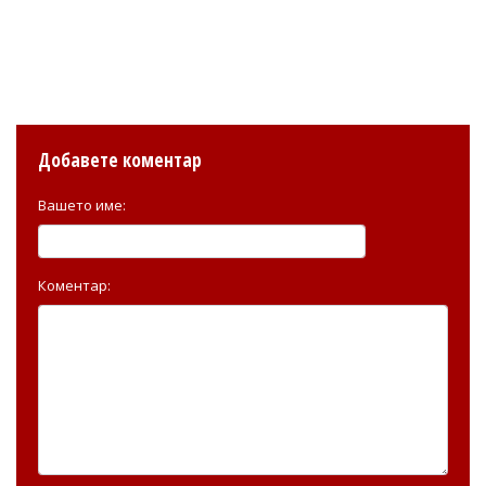
Добавете коментар
Вашето име:
Коментар: