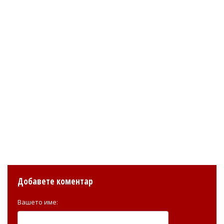
Добавете коментар
Вашето име: