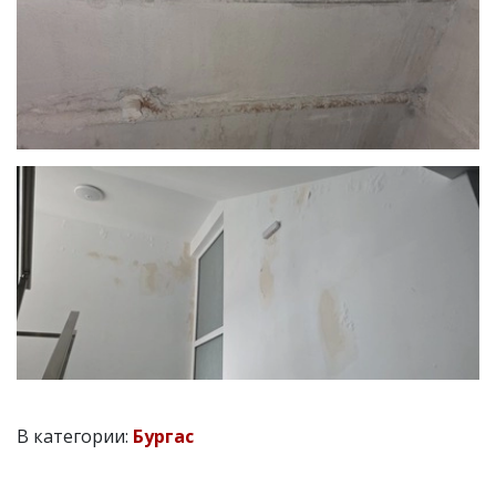
В категории:
Бургас