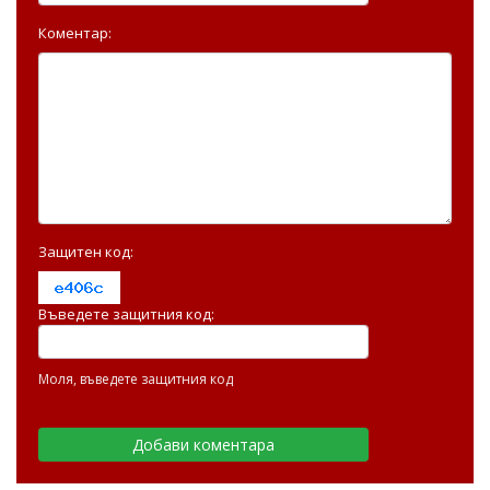
Коментар:
Защитен код:
Въведете защитния код:
Моля, въведете защитния код