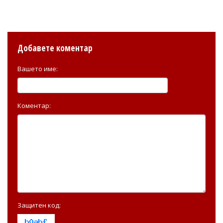
Добавете коментар
Вашето име:
Коментар:
Защитен код: