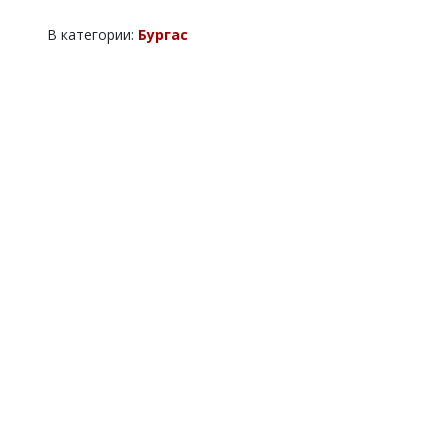
В категории:
Бургас