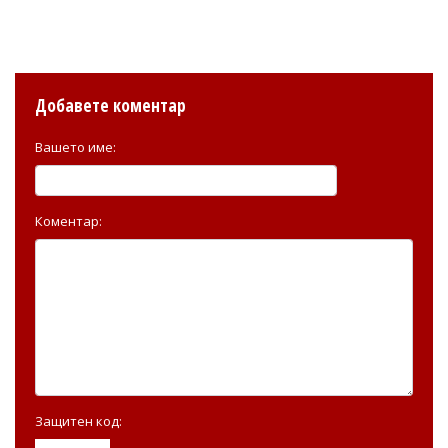
Добавете коментар
Вашето име:
Коментар:
Защитен код: