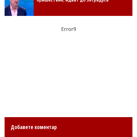
Error9
Добавете коментар