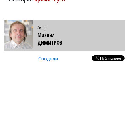
Автор
Михаил
ДИМИТРОВ
Сподели