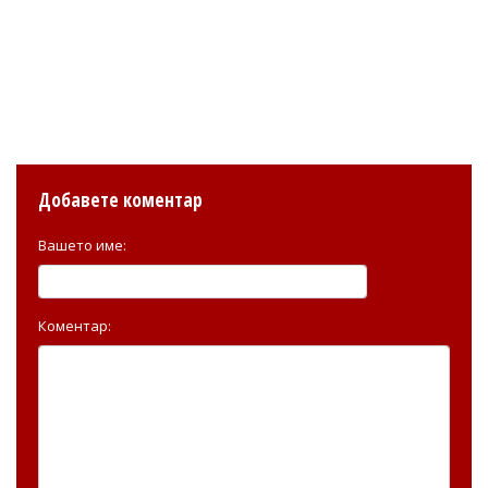
Добавете коментар
Вашето име:
Коментар: