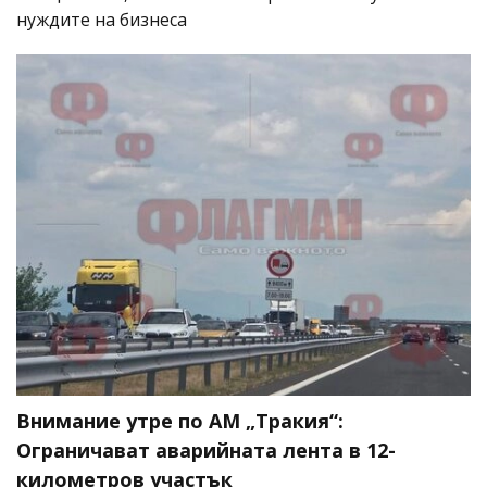
нуждите на бизнеса
Внимание утре по АМ „Тракия“:
Ограничават аварийната лента в 12-
километров участък