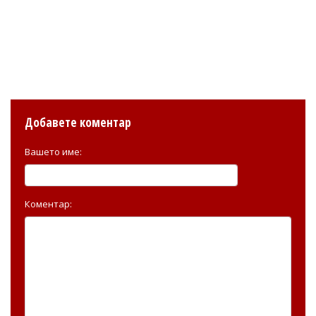
Добавете коментар
Вашето име:
Коментар: