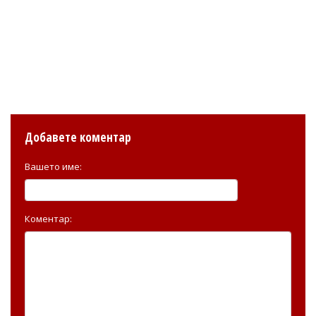
Добавете коментар
Вашето име:
Коментар: