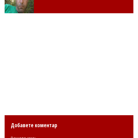
Добавете коментар
Вашето име: