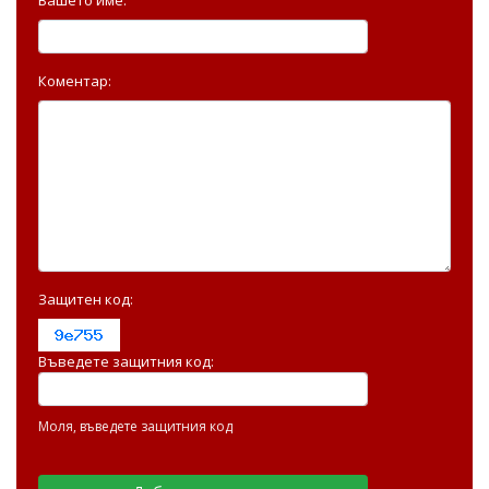
Коментар:
Защитен код:
Въведете защитния код:
Моля, въведете защитния код