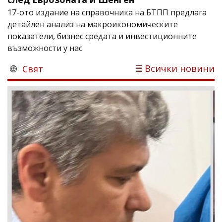
17-ото издание на справочника на БТПП предлага
детайлен анализ на макроикономическите
показатели, бизнес средата и инвестиционните
възможности у нас
Всички новини
Свят