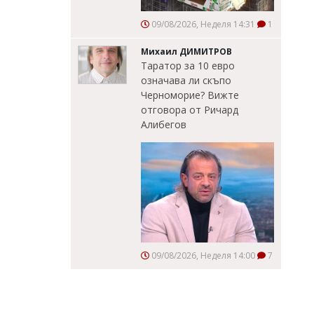
09/08/2026, Неделя 14:31
1
Михаил ДИМИТРОВ
Таратор за 10 евро
означава ли скъпо
Черноморие? Вижте
отговора от Ричард
Алибегов
09/08/2026, Неделя 14:00
7