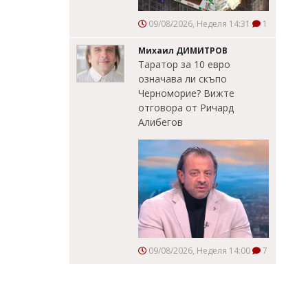
09/08/2026, Неделя 14:31
1
Михаил ДИМИТРОВ
Таратор за 10 евро
означава ли скъпо
Черноморие? Вижте
отговора от Ричард
Алибегов
09/08/2026, Неделя 14:00
7