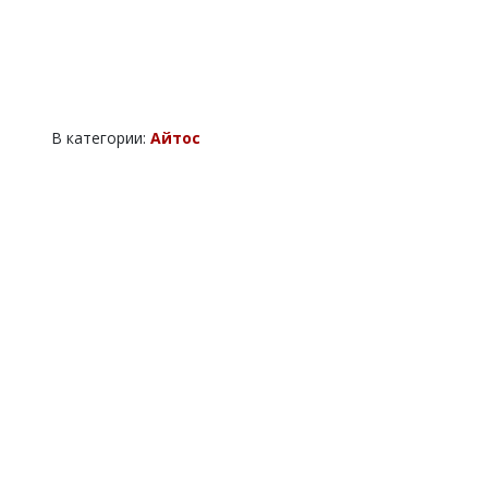
В категории:
Айтос