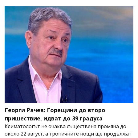
Георги Рачев: Горещини до второ
пришествие, идват до 39 градуса
Климатологът не очаква съществена промяна до
около 22 август, а тропичните нощи ще продължат