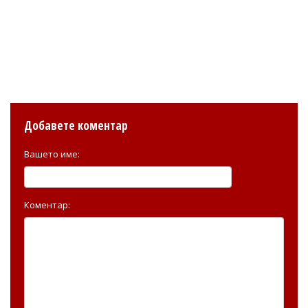
Добавете коментар
Вашето име:
Коментар: