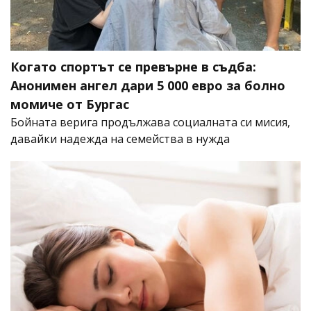
Когато спортът се превърне в съдба:
Анонимен ангел дари 5 000 евро за болно
момиче от Бургас
Бойната верига продължава социалната си мисия,
давайки надежда на семейства в нужда