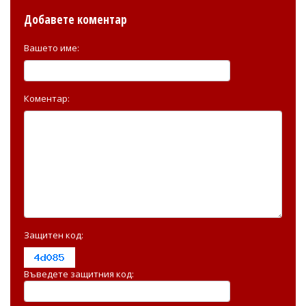
Добавете коментар
Вашето име:
Коментар:
Защитен код:
Въведете защитния код: