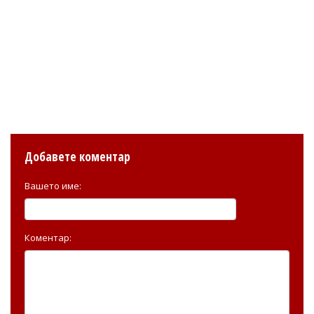
Добавете коментар
Вашето име:
Коментар: