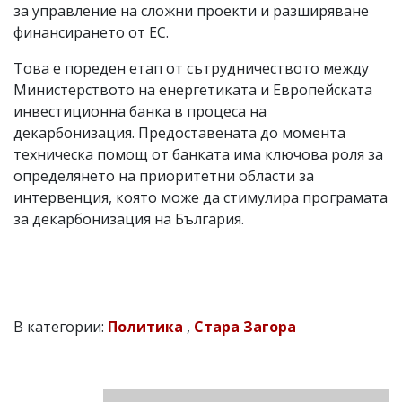
за управление на сложни проекти и разширяване
финансирането от ЕС.
Това е пореден етап от сътрудничеството между
Министерството на енергетиката и Европейската
инвестиционна банка в процеса на
декарбонизация. Предоставената до момента
техническа помощ от банката има ключова роля за
определянето на приоритетни области за
интервенция, която може да стимулира програмата
за декарбонизация на България.
В категории:
Политика
,
Стара Загора