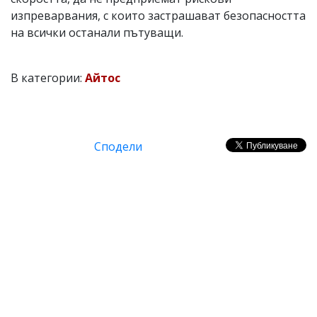
изпреварвания, с които застрашават безопасността
на всички останали пътуващи.
В категории:
Айтос
Сподели